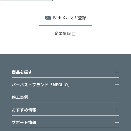
Webメルマガ登録
企業情報
商品を探す
パーパス・ブランド「MEGLIO」
施工事例
おすすめ情報
サポート情報