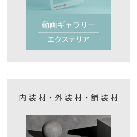
内装材・外装材・舗装材