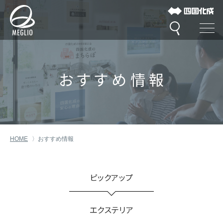
おすすめ情報
HOME
おすすめ情報
ピックアップ
エクステリア