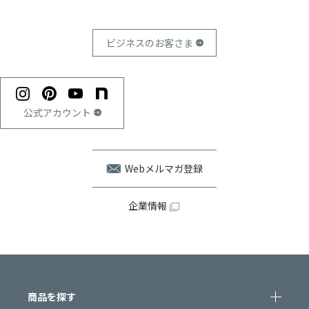
ビジネスのお客さま
公式アカウント
Webメルマガ登録
企業情報
商品を探す