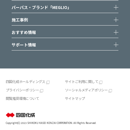
パーパス・ブランド「MEGLIO」
施工事例
おすすめ情報
サポート情報
四国化成ホールディングス
サイトご利用に関して
プライバシーポリシー
ソーシャルメディアポリシー
閲覧推奨環境について
サイトマップ
Copyright(C) 2023 SHIKOKU KASEI KENZAI CORPORATION. All Rights Reserved.