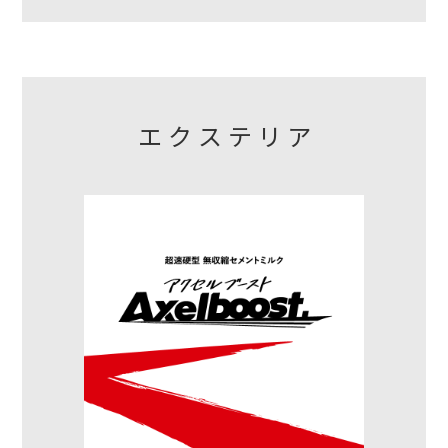
エクステリア