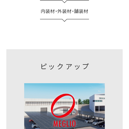
内装材・外装材・舗装材
ピックアップ