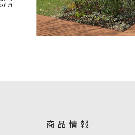
の利用
商品情報