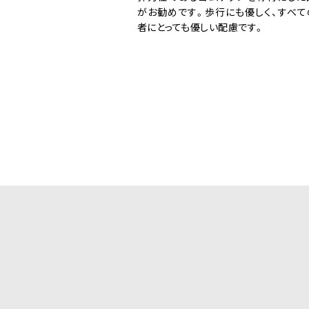
がお勧めです。歩行にも優しく、すべて
者にとっても優しい配慮です。