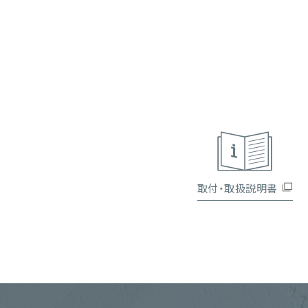
取付・取扱説明書