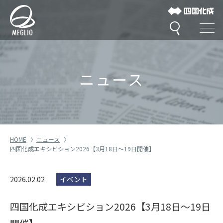
ニュース
HOME
ニュース
四国化成エキシビション2026【3月18日～19日開催】
2026.02.02
イベント
四国化成エキシビション2026【3月18日～19日