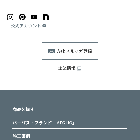
公式アカウント
Webメルマガ登録
企業情報
商品を探す
パーパス・ブランド「MEGLIO」
施工事例