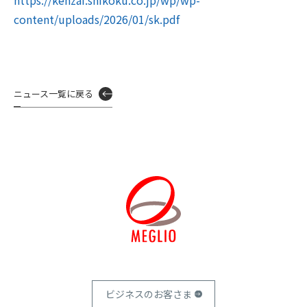
https://kenzai.shikoku.co.jp/wp/wp-
content/uploads/2026/01/sk.pdf
ニュース一覧に戻る
ビジネスのお客さま