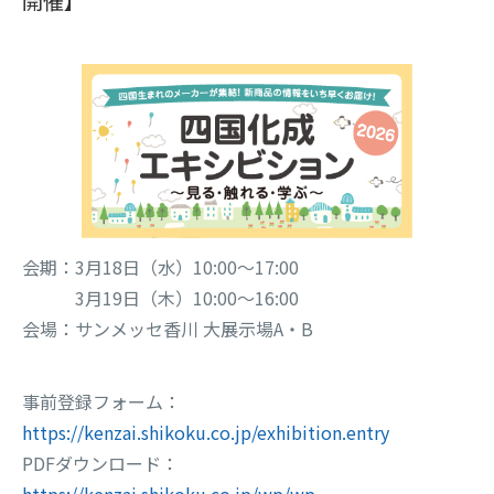
開催】
会期：3月18日（水）10:00～17:00
3月19日（木）10:00～16:00
会場：サンメッセ香川 大展示場A・B
事前登録フォーム：
https://kenzai.shikoku.co.jp/exhibition.entry
PDFダウンロード：