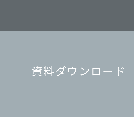
資料ダウンロード