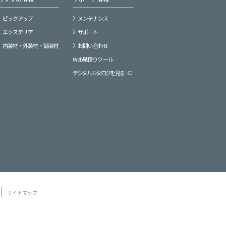
ピックアップ
メンテナンス
エクステリア
サポート
内装材・外装材・舗装材
お問い合わせ
Web見積りツール
デジタルカタログを見る
サイトマップ