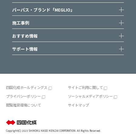
パーパス・ブランド「MEGLIO」
施工事例
おすすめ情報
サポート情報
四国化成ホールディングス
サイトご利用に関して
プライバシーポリシー
ソーシャルメディアポリシー
閲覧推奨環境について
サイトマップ
Copyright(C) 2023 SHIKOKU KASEI KENZAI CORPORATION. All Rights Reserved.