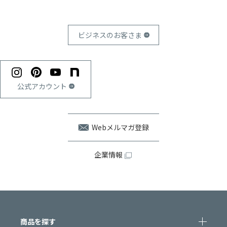
ビジネスのお客さま
公式アカウント
Webメルマガ登録
企業情報
商品を探す