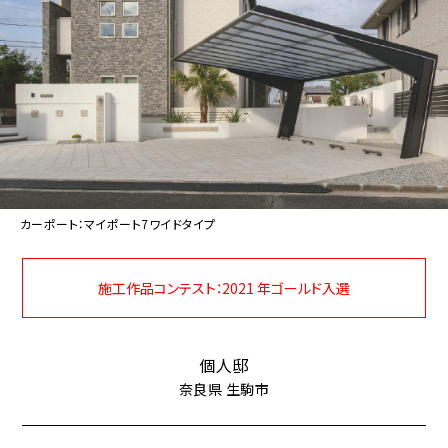
カーポート：マイポート7ワイドタイプ
施工作品コンテスト：2021 年ゴールド入選
個人邸
奈良県 生駒市