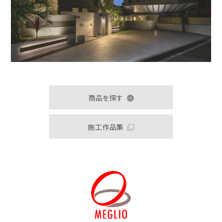
商品を探す
施工作品集