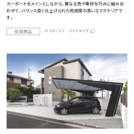
カーポートをメインとしながら、異なる色や素材を巧みに組み合
わせて、バランス良く仕上げられた完成度の高いエクステリアで
す。
マイポート７ ワイドタイプ
採用商品