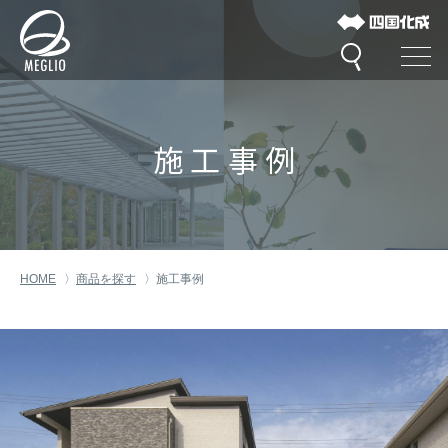
施工事例
HOME
商品を探す
施工事例