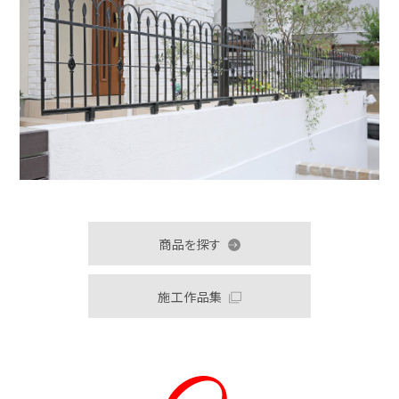
商品を探す
施工作品集