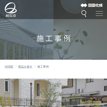
施工事例
HOME
商品を探す
施工事例