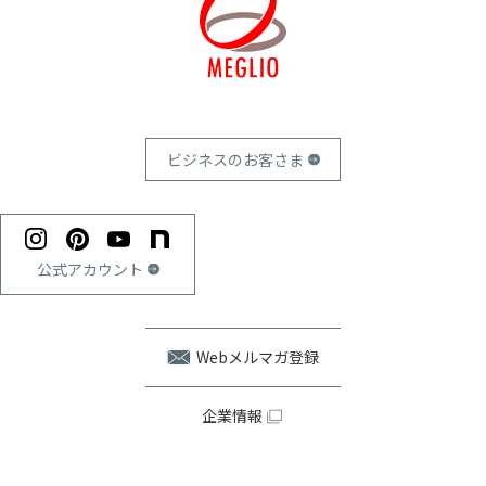
ビジネスのお客さま
公式アカウント
Webメルマガ登録
企業情報