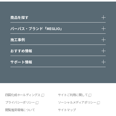
商品を探す
パーパス・ブランド「MEGLIO」
施工事例
おすすめ情報
サポート情報
四国化成ホールディングス
サイトご利用に関して
プライバシーポリシー
ソーシャルメディアポリシー
閲覧推奨環境について
サイトマップ