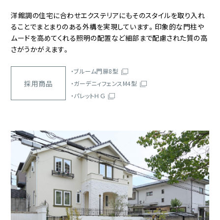
洋館調の住宅に合わせエクステリアにもそのスタイルを取り入れ
ることでまとまりのある外構を実現しています。印象的な門柱や
ムードを高めてくれる照明の配置など細部まで配慮された質の高
さがうかがえます。
ブルーム門扉8型
採用商品
ガーデニィフェンスM4型
パレットＨＧ