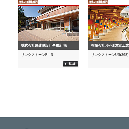
株式会社鳳建築設計事務所 様
有限会社おやま左官工業
リンクストーンF・S
リンクストーンUS(368)