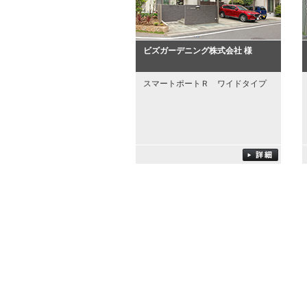
ビズガーデニング株式会社 様
スマートポートＲ ワイドタイプ