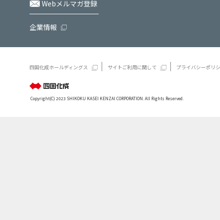
Webメルマガ登録
企業情報
四国化成ホールディングス
サイトご利用に関して
プライバシーポリ
Copyright(C) 2023 SHIKOKU KASEI KENZAI CORPORATION. All Rights Reserved.